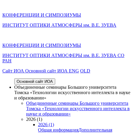
КОНФЕРЕНЦИИ И СИМПОЗИУМЫ
ИНСТИТУТ ОПТИКИ АТМОСФЕРЫ им. В.Е. ЗУЕВА
КОНФЕРЕНЦИИ И СИМПОЗИУМЫ
ИНСТИТУТ ОПТИКИ АТМОСФЕРЫ
им.
В.Е. ЗУЕВА СО
РАН
Cайт ИОА
Основной сайт ИОА
ENG
OLD
Основной сайт ИОА
Объединенные семинары Большого университета
Томска «Технологии искусственного интеллекта в науке
и образовании»
Объединенные семинары Большого университета
Томска «Технологии искусственного интеллекта в
науке и образовании»
2026 (1)
2026 (1)
Общая информация
Дополнительная