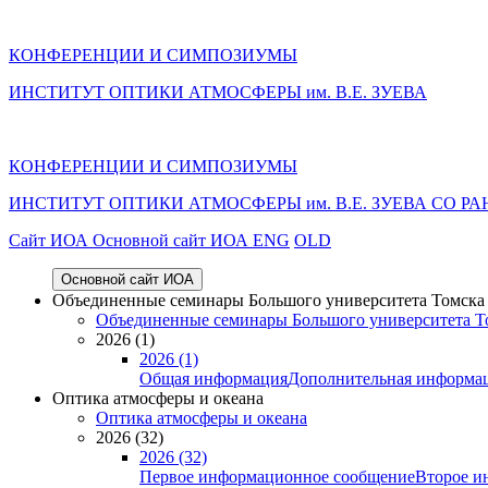
КОНФЕРЕНЦИИ И СИМПОЗИУМЫ
ИНСТИТУТ ОПТИКИ АТМОСФЕРЫ им. В.Е. ЗУЕВА
КОНФЕРЕНЦИИ И СИМПОЗИУМЫ
ИНСТИТУТ ОПТИКИ АТМОСФЕРЫ
им.
В.Е. ЗУЕВА СО РА
Cайт ИОА
Основной сайт ИОА
ENG
OLD
Основной сайт ИОА
Объединенные семинары Большого университета Томска «
Объединенные семинары Большого университета То
2026 (1)
2026 (1)
Общая информация
Дополнительная информа
Оптика атмосферы и океана
Оптика атмосферы и океана
2026 (32)
2026 (32)
Первое информационное сообщение
Второе и