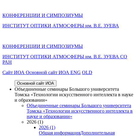
КОНФЕРЕНЦИИ И СИМПОЗИУМЫ
ИНСТИТУТ ОПТИКИ АТМОСФЕРЫ им. В.Е. ЗУЕВА
КОНФЕРЕНЦИИ И СИМПОЗИУМЫ
ИНСТИТУТ ОПТИКИ АТМОСФЕРЫ
им.
В.Е. ЗУЕВА СО
РАН
Cайт ИОА
Основной сайт ИОА
ENG
OLD
Основной сайт ИОА
Объединенные семинары Большого университета
Томска «Технологии искусственного интеллекта в науке
и образовании»
Объединенные семинары Большого университета
Томска «Технологии искусственного интеллекта в
науке и образовании»
2026 (1)
2026 (1)
Общая информация
Дополнительная