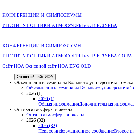
КОНФЕРЕНЦИИ И СИМПОЗИУМЫ
ИНСТИТУТ ОПТИКИ АТМОСФЕРЫ им. В.Е. ЗУЕВА
КОНФЕРЕНЦИИ И СИМПОЗИУМЫ
ИНСТИТУТ ОПТИКИ АТМОСФЕРЫ
им.
В.Е. ЗУЕВА СО РА
Cайт ИОА
Основной сайт ИОА
ENG
OLD
Основной сайт ИОА
Объединенные семинары Большого университета Томска «
Объединенные семинары Большого университета То
2026 (1)
2026 (1)
Общая информация
Дополнительная информа
Оптика атмосферы и океана
Оптика атмосферы и океана
2026 (32)
2026 (32)
Первое информационное сообщение
Второе и