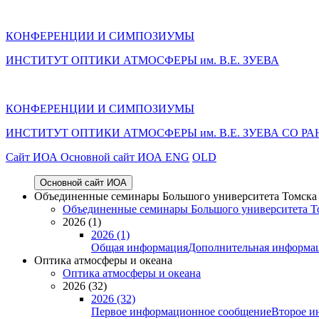
КОНФЕРЕНЦИИ И СИМПОЗИУМЫ
ИНСТИТУТ ОПТИКИ АТМОСФЕРЫ им. В.Е. ЗУЕВА
КОНФЕРЕНЦИИ И СИМПОЗИУМЫ
ИНСТИТУТ ОПТИКИ АТМОСФЕРЫ
им.
В.Е. ЗУЕВА СО РА
Cайт ИОА
Основной сайт ИОА
ENG
OLD
Основной сайт ИОА
Объединенные семинары Большого университета Томска «
Объединенные семинары Большого университета То
2026 (1)
2026 (1)
Общая информация
Дополнительная информа
Оптика атмосферы и океана
Оптика атмосферы и океана
2026 (32)
2026 (32)
Первое информационное сообщение
Второе и