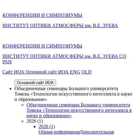
КОНФЕРЕНЦИИ И СИМПОЗИУМЫ
ИНСТИТУТ ОПТИКИ АТМОСФЕРЫ им. В.Е. ЗУЕВА
КОНФЕРЕНЦИИ И СИМПОЗИУМЫ
ИНСТИТУТ ОПТИКИ АТМОСФЕРЫ
им.
В.Е. ЗУЕВА СО
РАН
Cайт ИОА
Основной сайт ИОА
ENG
OLD
Основной сайт ИОА
Объединенные семинары Большого университета
Томска «Технологии искусственного интеллекта в науке
и образовании»
Объединенные семинары Большого университета
Томска «Технологии искусственного интеллекта в
науке и образовании»
2026 (1)
2026 (1)
Общая информация
Дополнительная