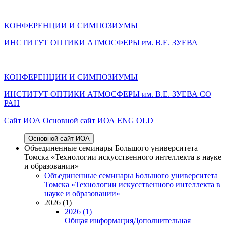
КОНФЕРЕНЦИИ И СИМПОЗИУМЫ
ИНСТИТУТ ОПТИКИ АТМОСФЕРЫ им. В.Е. ЗУЕВА
КОНФЕРЕНЦИИ И СИМПОЗИУМЫ
ИНСТИТУТ ОПТИКИ АТМОСФЕРЫ
им.
В.Е. ЗУЕВА СО
РАН
Cайт ИОА
Основной сайт ИОА
ENG
OLD
Основной сайт ИОА
Объединенные семинары Большого университета
Томска «Технологии искусственного интеллекта в науке
и образовании»
Объединенные семинары Большого университета
Томска «Технологии искусственного интеллекта в
науке и образовании»
2026 (1)
2026 (1)
Общая информация
Дополнительная