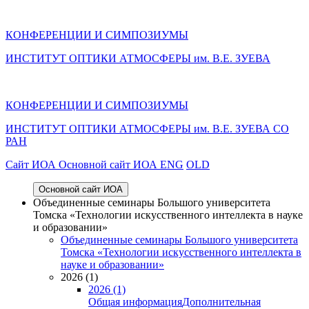
КОНФЕРЕНЦИИ И СИМПОЗИУМЫ
ИНСТИТУТ ОПТИКИ АТМОСФЕРЫ им. В.Е. ЗУЕВА
КОНФЕРЕНЦИИ И СИМПОЗИУМЫ
ИНСТИТУТ ОПТИКИ АТМОСФЕРЫ
им.
В.Е. ЗУЕВА СО
РАН
Cайт ИОА
Основной сайт ИОА
ENG
OLD
Основной сайт ИОА
Объединенные семинары Большого университета
Томска «Технологии искусственного интеллекта в науке
и образовании»
Объединенные семинары Большого университета
Томска «Технологии искусственного интеллекта в
науке и образовании»
2026 (1)
2026 (1)
Общая информация
Дополнительная