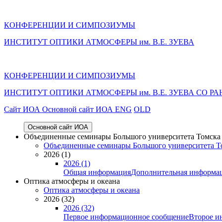
КОНФЕРЕНЦИИ И СИМПОЗИУМЫ
ИНСТИТУТ ОПТИКИ АТМОСФЕРЫ им. В.Е. ЗУЕВА
КОНФЕРЕНЦИИ И СИМПОЗИУМЫ
ИНСТИТУТ ОПТИКИ АТМОСФЕРЫ
им.
В.Е. ЗУЕВА СО РА
Cайт ИОА
Основной сайт ИОА
ENG
OLD
Основной сайт ИОА
Объединенные семинары Большого университета Томска «
Объединенные семинары Большого университета То
2026 (1)
2026 (1)
Общая информация
Дополнительная информа
Оптика атмосферы и океана
Оптика атмосферы и океана
2026 (32)
2026 (32)
Первое информационное сообщение
Второе и