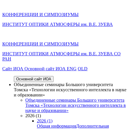
КОНФЕРЕНЦИИ И СИМПОЗИУМЫ
ИНСТИТУТ ОПТИКИ АТМОСФЕРЫ им. В.Е. ЗУЕВА
КОНФЕРЕНЦИИ И СИМПОЗИУМЫ
ИНСТИТУТ ОПТИКИ АТМОСФЕРЫ
им.
В.Е. ЗУЕВА СО
РАН
Cайт ИОА
Основной сайт ИОА
ENG
OLD
Основной сайт ИОА
Объединенные семинары Большого университета
Томска «Технологии искусственного интеллекта в науке
и образовании»
Объединенные семинары Большого университета
Томска «Технологии искусственного интеллекта в
науке и образовании»
2026 (1)
2026 (1)
Общая информация
Дополнительная