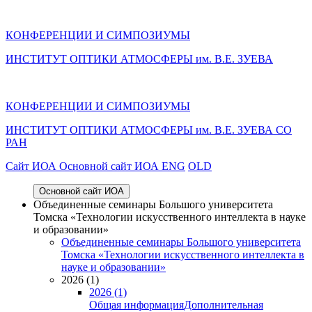
КОНФЕРЕНЦИИ И СИМПОЗИУМЫ
ИНСТИТУТ ОПТИКИ АТМОСФЕРЫ им. В.Е. ЗУЕВА
КОНФЕРЕНЦИИ И СИМПОЗИУМЫ
ИНСТИТУТ ОПТИКИ АТМОСФЕРЫ
им.
В.Е. ЗУЕВА СО
РАН
Cайт ИОА
Основной сайт ИОА
ENG
OLD
Основной сайт ИОА
Объединенные семинары Большого университета
Томска «Технологии искусственного интеллекта в науке
и образовании»
Объединенные семинары Большого университета
Томска «Технологии искусственного интеллекта в
науке и образовании»
2026 (1)
2026 (1)
Общая информация
Дополнительная