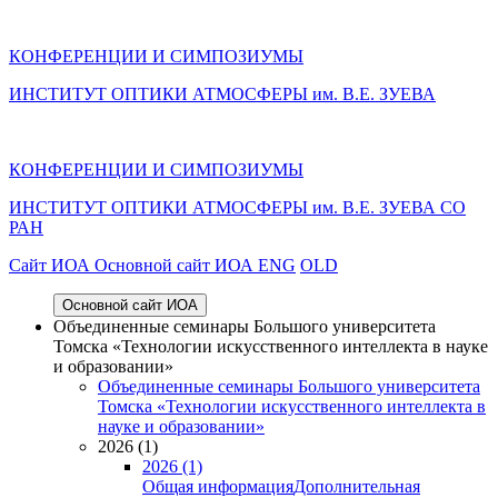
КОНФЕРЕНЦИИ И СИМПОЗИУМЫ
ИНСТИТУТ ОПТИКИ АТМОСФЕРЫ им. В.Е. ЗУЕВА
КОНФЕРЕНЦИИ И СИМПОЗИУМЫ
ИНСТИТУТ ОПТИКИ АТМОСФЕРЫ
им.
В.Е. ЗУЕВА СО
РАН
Cайт ИОА
Основной сайт ИОА
ENG
OLD
Основной сайт ИОА
Объединенные семинары Большого университета
Томска «Технологии искусственного интеллекта в науке
и образовании»
Объединенные семинары Большого университета
Томска «Технологии искусственного интеллекта в
науке и образовании»
2026 (1)
2026 (1)
Общая информация
Дополнительная