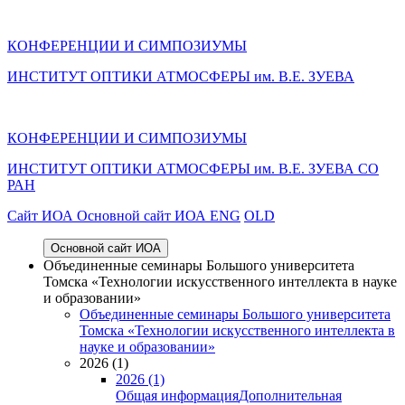
КОНФЕРЕНЦИИ И СИМПОЗИУМЫ
ИНСТИТУТ ОПТИКИ АТМОСФЕРЫ им. В.Е. ЗУЕВА
КОНФЕРЕНЦИИ И СИМПОЗИУМЫ
ИНСТИТУТ ОПТИКИ АТМОСФЕРЫ
им.
В.Е. ЗУЕВА СО
РАН
Cайт ИОА
Основной сайт ИОА
ENG
OLD
Основной сайт ИОА
Объединенные семинары Большого университета
Томска «Технологии искусственного интеллекта в науке
и образовании»
Объединенные семинары Большого университета
Томска «Технологии искусственного интеллекта в
науке и образовании»
2026 (1)
2026 (1)
Общая информация
Дополнительная