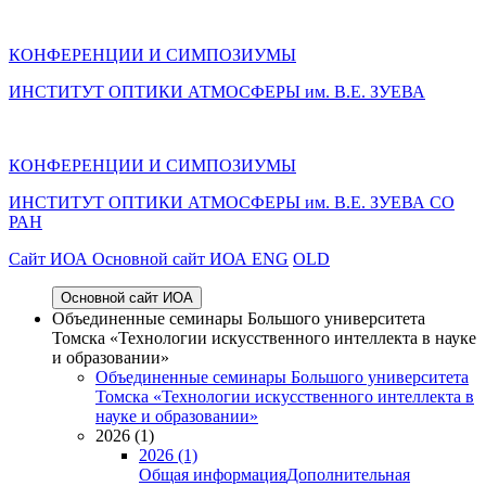
КОНФЕРЕНЦИИ И СИМПОЗИУМЫ
ИНСТИТУТ ОПТИКИ АТМОСФЕРЫ им. В.Е. ЗУЕВА
КОНФЕРЕНЦИИ И СИМПОЗИУМЫ
ИНСТИТУТ ОПТИКИ АТМОСФЕРЫ
им.
В.Е. ЗУЕВА СО
РАН
Cайт ИОА
Основной сайт ИОА
ENG
OLD
Основной сайт ИОА
Объединенные семинары Большого университета
Томска «Технологии искусственного интеллекта в науке
и образовании»
Объединенные семинары Большого университета
Томска «Технологии искусственного интеллекта в
науке и образовании»
2026 (1)
2026 (1)
Общая информация
Дополнительная