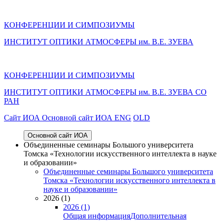
КОНФЕРЕНЦИИ И СИМПОЗИУМЫ
ИНСТИТУТ ОПТИКИ АТМОСФЕРЫ им. В.Е. ЗУЕВА
КОНФЕРЕНЦИИ И СИМПОЗИУМЫ
ИНСТИТУТ ОПТИКИ АТМОСФЕРЫ
им.
В.Е. ЗУЕВА СО
РАН
Cайт ИОА
Основной сайт ИОА
ENG
OLD
Основной сайт ИОА
Объединенные семинары Большого университета
Томска «Технологии искусственного интеллекта в науке
и образовании»
Объединенные семинары Большого университета
Томска «Технологии искусственного интеллекта в
науке и образовании»
2026 (1)
2026 (1)
Общая информация
Дополнительная