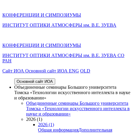
КОНФЕРЕНЦИИ И СИМПОЗИУМЫ
ИНСТИТУТ ОПТИКИ АТМОСФЕРЫ им. В.Е. ЗУЕВА
КОНФЕРЕНЦИИ И СИМПОЗИУМЫ
ИНСТИТУТ ОПТИКИ АТМОСФЕРЫ
им.
В.Е. ЗУЕВА СО
РАН
Cайт ИОА
Основной сайт ИОА
ENG
OLD
Основной сайт ИОА
Объединенные семинары Большого университета
Томска «Технологии искусственного интеллекта в науке
и образовании»
Объединенные семинары Большого университета
Томска «Технологии искусственного интеллекта в
науке и образовании»
2026 (1)
2026 (1)
Общая информация
Дополнительная