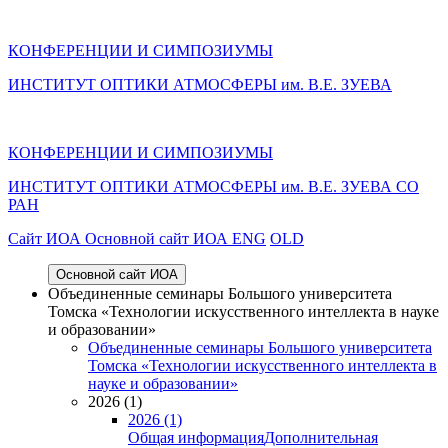
КОНФЕРЕНЦИИ И СИМПОЗИУМЫ
ИНСТИТУТ ОПТИКИ АТМОСФЕРЫ им. В.Е. ЗУЕВА
КОНФЕРЕНЦИИ И СИМПОЗИУМЫ
ИНСТИТУТ ОПТИКИ АТМОСФЕРЫ
им.
В.Е. ЗУЕВА СО
РАН
Cайт ИОА
Основной сайт ИОА
ENG
OLD
Основной сайт ИОА
Объединенные семинары Большого университета
Томска «Технологии искусственного интеллекта в науке
и образовании»
Объединенные семинары Большого университета
Томска «Технологии искусственного интеллекта в
науке и образовании»
2026 (1)
2026 (1)
Общая информация
Дополнительная