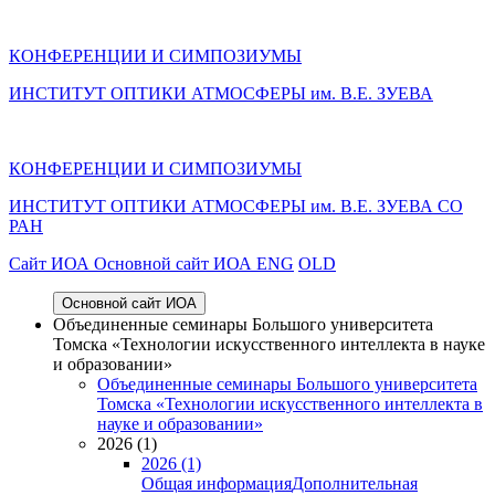
КОНФЕРЕНЦИИ И СИМПОЗИУМЫ
ИНСТИТУТ ОПТИКИ АТМОСФЕРЫ им. В.Е. ЗУЕВА
КОНФЕРЕНЦИИ И СИМПОЗИУМЫ
ИНСТИТУТ ОПТИКИ АТМОСФЕРЫ
им.
В.Е. ЗУЕВА СО
РАН
Cайт ИОА
Основной сайт ИОА
ENG
OLD
Основной сайт ИОА
Объединенные семинары Большого университета
Томска «Технологии искусственного интеллекта в науке
и образовании»
Объединенные семинары Большого университета
Томска «Технологии искусственного интеллекта в
науке и образовании»
2026 (1)
2026 (1)
Общая информация
Дополнительная