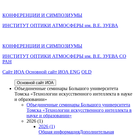
КОНФЕРЕНЦИИ И СИМПОЗИУМЫ
ИНСТИТУТ ОПТИКИ АТМОСФЕРЫ им. В.Е. ЗУЕВА
КОНФЕРЕНЦИИ И СИМПОЗИУМЫ
ИНСТИТУТ ОПТИКИ АТМОСФЕРЫ
им.
В.Е. ЗУЕВА СО
РАН
Cайт ИОА
Основной сайт ИОА
ENG
OLD
Основной сайт ИОА
Объединенные семинары Большого университета
Томска «Технологии искусственного интеллекта в науке
и образовании»
Объединенные семинары Большого университета
Томска «Технологии искусственного интеллекта в
науке и образовании»
2026 (1)
2026 (1)
Общая информация
Дополнительная