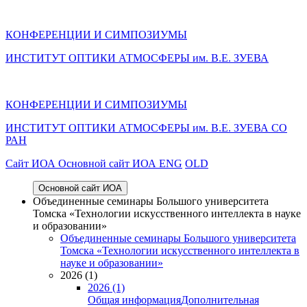
КОНФЕРЕНЦИИ И СИМПОЗИУМЫ
ИНСТИТУТ ОПТИКИ АТМОСФЕРЫ им. В.Е. ЗУЕВА
КОНФЕРЕНЦИИ И СИМПОЗИУМЫ
ИНСТИТУТ ОПТИКИ АТМОСФЕРЫ
им.
В.Е. ЗУЕВА СО
РАН
Cайт ИОА
Основной сайт ИОА
ENG
OLD
Основной сайт ИОА
Объединенные семинары Большого университета
Томска «Технологии искусственного интеллекта в науке
и образовании»
Объединенные семинары Большого университета
Томска «Технологии искусственного интеллекта в
науке и образовании»
2026 (1)
2026 (1)
Общая информация
Дополнительная