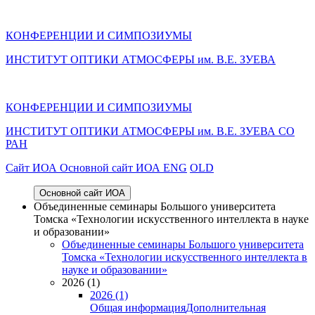
КОНФЕРЕНЦИИ И СИМПОЗИУМЫ
ИНСТИТУТ ОПТИКИ АТМОСФЕРЫ им. В.Е. ЗУЕВА
КОНФЕРЕНЦИИ И СИМПОЗИУМЫ
ИНСТИТУТ ОПТИКИ АТМОСФЕРЫ
им.
В.Е. ЗУЕВА СО
РАН
Cайт ИОА
Основной сайт ИОА
ENG
OLD
Основной сайт ИОА
Объединенные семинары Большого университета
Томска «Технологии искусственного интеллекта в науке
и образовании»
Объединенные семинары Большого университета
Томска «Технологии искусственного интеллекта в
науке и образовании»
2026 (1)
2026 (1)
Общая информация
Дополнительная