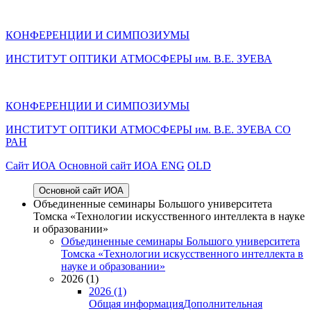
КОНФЕРЕНЦИИ И СИМПОЗИУМЫ
ИНСТИТУТ ОПТИКИ АТМОСФЕРЫ им. В.Е. ЗУЕВА
КОНФЕРЕНЦИИ И СИМПОЗИУМЫ
ИНСТИТУТ ОПТИКИ АТМОСФЕРЫ
им.
В.Е. ЗУЕВА СО
РАН
Cайт ИОА
Основной сайт ИОА
ENG
OLD
Основной сайт ИОА
Объединенные семинары Большого университета
Томска «Технологии искусственного интеллекта в науке
и образовании»
Объединенные семинары Большого университета
Томска «Технологии искусственного интеллекта в
науке и образовании»
2026 (1)
2026 (1)
Общая информация
Дополнительная