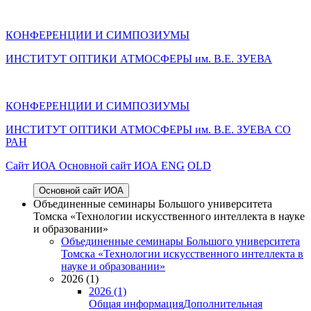
КОНФЕРЕНЦИИ И СИМПОЗИУМЫ
ИНСТИТУТ ОПТИКИ АТМОСФЕРЫ им. В.Е. ЗУЕВА
КОНФЕРЕНЦИИ И СИМПОЗИУМЫ
ИНСТИТУТ ОПТИКИ АТМОСФЕРЫ
им.
В.Е. ЗУЕВА СО
РАН
Cайт ИОА
Основной сайт ИОА
ENG
OLD
Основной сайт ИОА
Объединенные семинары Большого университета
Томска «Технологии искусственного интеллекта в науке
и образовании»
Объединенные семинары Большого университета
Томска «Технологии искусственного интеллекта в
науке и образовании»
2026 (1)
2026 (1)
Общая информация
Дополнительная