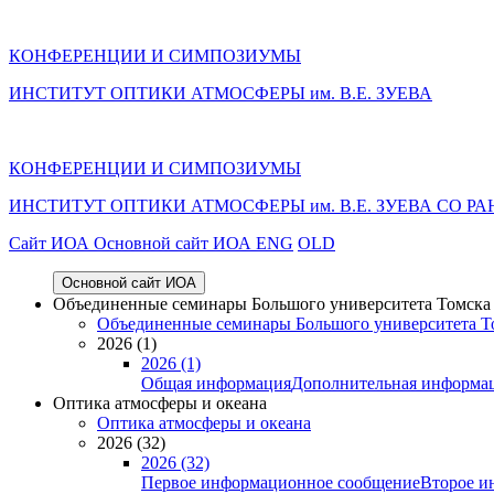
КОНФЕРЕНЦИИ И СИМПОЗИУМЫ
ИНСТИТУТ ОПТИКИ АТМОСФЕРЫ им. В.Е. ЗУЕВА
КОНФЕРЕНЦИИ И СИМПОЗИУМЫ
ИНСТИТУТ ОПТИКИ АТМОСФЕРЫ
им.
В.Е. ЗУЕВА СО РА
Cайт ИОА
Основной сайт ИОА
ENG
OLD
Основной сайт ИОА
Объединенные семинары Большого университета Томска «
Объединенные семинары Большого университета То
2026 (1)
2026 (1)
Общая информация
Дополнительная информа
Оптика атмосферы и океана
Оптика атмосферы и океана
2026 (32)
2026 (32)
Первое информационное сообщение
Второе и