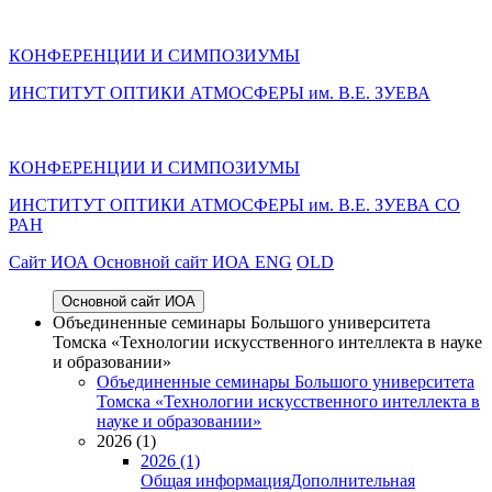
КОНФЕРЕНЦИИ И СИМПОЗИУМЫ
ИНСТИТУТ ОПТИКИ АТМОСФЕРЫ им. В.Е. ЗУЕВА
КОНФЕРЕНЦИИ И СИМПОЗИУМЫ
ИНСТИТУТ ОПТИКИ АТМОСФЕРЫ
им.
В.Е. ЗУЕВА СО
РАН
Cайт ИОА
Основной сайт ИОА
ENG
OLD
Основной сайт ИОА
Объединенные семинары Большого университета
Томска «Технологии искусственного интеллекта в науке
и образовании»
Объединенные семинары Большого университета
Томска «Технологии искусственного интеллекта в
науке и образовании»
2026 (1)
2026 (1)
Общая информация
Дополнительная