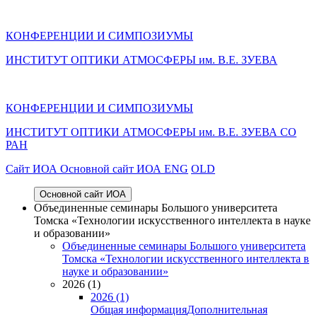
КОНФЕРЕНЦИИ И СИМПОЗИУМЫ
ИНСТИТУТ ОПТИКИ АТМОСФЕРЫ им. В.Е. ЗУЕВА
КОНФЕРЕНЦИИ И СИМПОЗИУМЫ
ИНСТИТУТ ОПТИКИ АТМОСФЕРЫ
им.
В.Е. ЗУЕВА СО
РАН
Cайт ИОА
Основной сайт ИОА
ENG
OLD
Основной сайт ИОА
Объединенные семинары Большого университета
Томска «Технологии искусственного интеллекта в науке
и образовании»
Объединенные семинары Большого университета
Томска «Технологии искусственного интеллекта в
науке и образовании»
2026 (1)
2026 (1)
Общая информация
Дополнительная