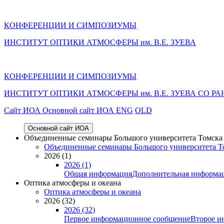
КОНФЕРЕНЦИИ И СИМПОЗИУМЫ
ИНСТИТУТ ОПТИКИ АТМОСФЕРЫ им. В.Е. ЗУЕВА
КОНФЕРЕНЦИИ И СИМПОЗИУМЫ
ИНСТИТУТ ОПТИКИ АТМОСФЕРЫ
им.
В.Е. ЗУЕВА СО РА
Cайт ИОА
Основной сайт ИОА
ENG
OLD
Основной сайт ИОА
Объединенные семинары Большого университета Томска «
Объединенные семинары Большого университета То
2026 (1)
2026 (1)
Общая информация
Дополнительная информа
Оптика атмосферы и океана
Оптика атмосферы и океана
2026 (32)
2026 (32)
Первое информационное сообщение
Второе и