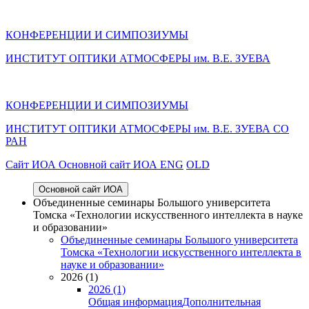
КОНФЕРЕНЦИИ И СИМПОЗИУМЫ
ИНСТИТУТ ОПТИКИ АТМОСФЕРЫ им. В.Е. ЗУЕВА
КОНФЕРЕНЦИИ И СИМПОЗИУМЫ
ИНСТИТУТ ОПТИКИ АТМОСФЕРЫ
им.
В.Е. ЗУЕВА СО
РАН
Cайт ИОА
Основной сайт ИОА
ENG
OLD
Основной сайт ИОА
Объединенные семинары Большого университета
Томска «Технологии искусственного интеллекта в науке
и образовании»
Объединенные семинары Большого университета
Томска «Технологии искусственного интеллекта в
науке и образовании»
2026 (1)
2026 (1)
Общая информация
Дополнительная