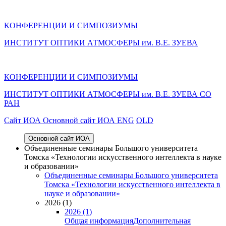
КОНФЕРЕНЦИИ И СИМПОЗИУМЫ
ИНСТИТУТ ОПТИКИ АТМОСФЕРЫ им. В.Е. ЗУЕВА
КОНФЕРЕНЦИИ И СИМПОЗИУМЫ
ИНСТИТУТ ОПТИКИ АТМОСФЕРЫ
им.
В.Е. ЗУЕВА СО
РАН
Cайт ИОА
Основной сайт ИОА
ENG
OLD
Основной сайт ИОА
Объединенные семинары Большого университета
Томска «Технологии искусственного интеллекта в науке
и образовании»
Объединенные семинары Большого университета
Томска «Технологии искусственного интеллекта в
науке и образовании»
2026 (1)
2026 (1)
Общая информация
Дополнительная