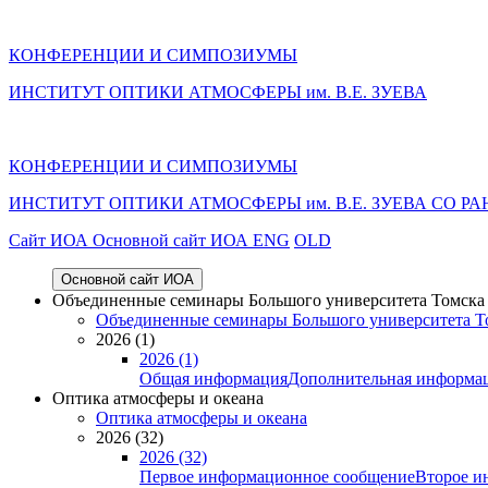
КОНФЕРЕНЦИИ И СИМПОЗИУМЫ
ИНСТИТУТ ОПТИКИ АТМОСФЕРЫ им. В.Е. ЗУЕВА
КОНФЕРЕНЦИИ И СИМПОЗИУМЫ
ИНСТИТУТ ОПТИКИ АТМОСФЕРЫ
им.
В.Е. ЗУЕВА СО РА
Cайт ИОА
Основной сайт ИОА
ENG
OLD
Основной сайт ИОА
Объединенные семинары Большого университета Томска «
Объединенные семинары Большого университета То
2026 (1)
2026 (1)
Общая информация
Дополнительная информа
Оптика атмосферы и океана
Оптика атмосферы и океана
2026 (32)
2026 (32)
Первое информационное сообщение
Второе и