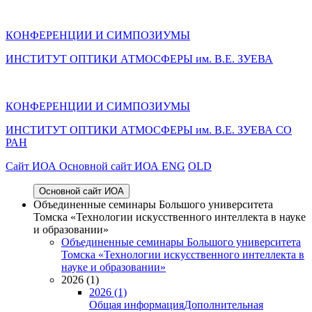
КОНФЕРЕНЦИИ И СИМПОЗИУМЫ
ИНСТИТУТ ОПТИКИ АТМОСФЕРЫ им. В.Е. ЗУЕВА
КОНФЕРЕНЦИИ И СИМПОЗИУМЫ
ИНСТИТУТ ОПТИКИ АТМОСФЕРЫ
им.
В.Е. ЗУЕВА СО
РАН
Cайт ИОА
Основной сайт ИОА
ENG
OLD
Основной сайт ИОА
Объединенные семинары Большого университета
Томска «Технологии искусственного интеллекта в науке
и образовании»
Объединенные семинары Большого университета
Томска «Технологии искусственного интеллекта в
науке и образовании»
2026 (1)
2026 (1)
Общая информация
Дополнительная