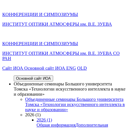
КОНФЕРЕНЦИИ И СИМПОЗИУМЫ
ИНСТИТУТ ОПТИКИ АТМОСФЕРЫ им. В.Е. ЗУЕВА
КОНФЕРЕНЦИИ И СИМПОЗИУМЫ
ИНСТИТУТ ОПТИКИ АТМОСФЕРЫ
им.
В.Е. ЗУЕВА СО
РАН
Cайт ИОА
Основной сайт ИОА
ENG
OLD
Основной сайт ИОА
Объединенные семинары Большого университета
Томска «Технологии искусственного интеллекта в науке
и образовании»
Объединенные семинары Большого университета
Томска «Технологии искусственного интеллекта в
науке и образовании»
2026 (1)
2026 (1)
Общая информация
Дополнительная