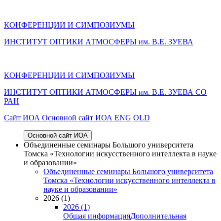
КОНФЕРЕНЦИИ И СИМПОЗИУМЫ
ИНСТИТУТ ОПТИКИ АТМОСФЕРЫ им. В.Е. ЗУЕВА
КОНФЕРЕНЦИИ И СИМПОЗИУМЫ
ИНСТИТУТ ОПТИКИ АТМОСФЕРЫ
им.
В.Е. ЗУЕВА СО
РАН
Cайт ИОА
Основной сайт ИОА
ENG
OLD
Основной сайт ИОА
Объединенные семинары Большого университета
Томска «Технологии искусственного интеллекта в науке
и образовании»
Объединенные семинары Большого университета
Томска «Технологии искусственного интеллекта в
науке и образовании»
2026 (1)
2026 (1)
Общая информация
Дополнительная