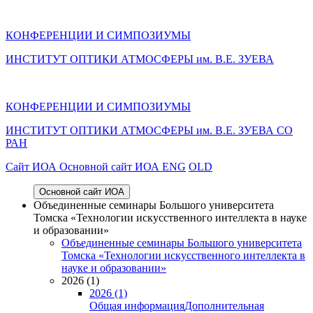
КОНФЕРЕНЦИИ И СИМПОЗИУМЫ
ИНСТИТУТ ОПТИКИ АТМОСФЕРЫ им. В.Е. ЗУЕВА
КОНФЕРЕНЦИИ И СИМПОЗИУМЫ
ИНСТИТУТ ОПТИКИ АТМОСФЕРЫ
им.
В.Е. ЗУЕВА СО
РАН
Cайт ИОА
Основной сайт ИОА
ENG
OLD
Основной сайт ИОА
Объединенные семинары Большого университета
Томска «Технологии искусственного интеллекта в науке
и образовании»
Объединенные семинары Большого университета
Томска «Технологии искусственного интеллекта в
науке и образовании»
2026 (1)
2026 (1)
Общая информация
Дополнительная