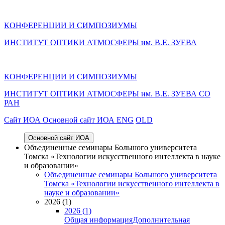
КОНФЕРЕНЦИИ И СИМПОЗИУМЫ
ИНСТИТУТ ОПТИКИ АТМОСФЕРЫ им. В.Е. ЗУЕВА
КОНФЕРЕНЦИИ И СИМПОЗИУМЫ
ИНСТИТУТ ОПТИКИ АТМОСФЕРЫ
им.
В.Е. ЗУЕВА СО
РАН
Cайт ИОА
Основной сайт ИОА
ENG
OLD
Основной сайт ИОА
Объединенные семинары Большого университета
Томска «Технологии искусственного интеллекта в науке
и образовании»
Объединенные семинары Большого университета
Томска «Технологии искусственного интеллекта в
науке и образовании»
2026 (1)
2026 (1)
Общая информация
Дополнительная