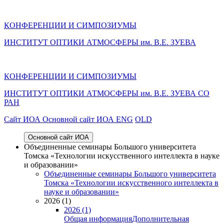
КОНФЕРЕНЦИИ И СИМПОЗИУМЫ
ИНСТИТУТ ОПТИКИ АТМОСФЕРЫ им. В.Е. ЗУЕВА
КОНФЕРЕНЦИИ И СИМПОЗИУМЫ
ИНСТИТУТ ОПТИКИ АТМОСФЕРЫ
им.
В.Е. ЗУЕВА СО
РАН
Cайт ИОА
Основной сайт ИОА
ENG
OLD
Основной сайт ИОА
Объединенные семинары Большого университета
Томска «Технологии искусственного интеллекта в науке
и образовании»
Объединенные семинары Большого университета
Томска «Технологии искусственного интеллекта в
науке и образовании»
2026 (1)
2026 (1)
Общая информация
Дополнительная