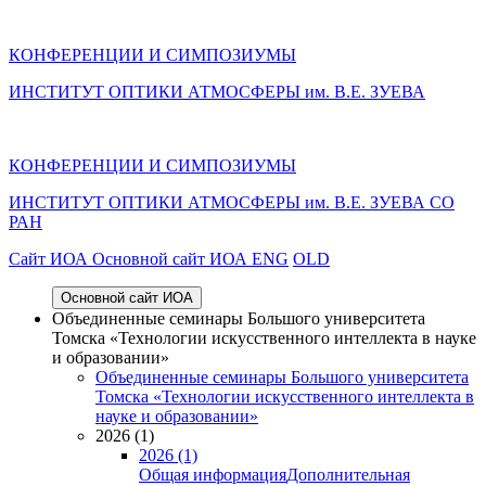
КОНФЕРЕНЦИИ И СИМПОЗИУМЫ
ИНСТИТУТ ОПТИКИ АТМОСФЕРЫ им. В.Е. ЗУЕВА
КОНФЕРЕНЦИИ И СИМПОЗИУМЫ
ИНСТИТУТ ОПТИКИ АТМОСФЕРЫ
им.
В.Е. ЗУЕВА СО
РАН
Cайт ИОА
Основной сайт ИОА
ENG
OLD
Основной сайт ИОА
Объединенные семинары Большого университета
Томска «Технологии искусственного интеллекта в науке
и образовании»
Объединенные семинары Большого университета
Томска «Технологии искусственного интеллекта в
науке и образовании»
2026 (1)
2026 (1)
Общая информация
Дополнительная