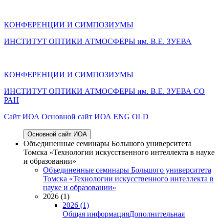
КОНФЕРЕНЦИИ И СИМПОЗИУМЫ
ИНСТИТУТ ОПТИКИ АТМОСФЕРЫ им. В.Е. ЗУЕВА
КОНФЕРЕНЦИИ И СИМПОЗИУМЫ
ИНСТИТУТ ОПТИКИ АТМОСФЕРЫ
им.
В.Е. ЗУЕВА СО
РАН
Cайт ИОА
Основной сайт ИОА
ENG
OLD
Основной сайт ИОА
Объединенные семинары Большого университета
Томска «Технологии искусственного интеллекта в науке
и образовании»
Объединенные семинары Большого университета
Томска «Технологии искусственного интеллекта в
науке и образовании»
2026 (1)
2026 (1)
Общая информация
Дополнительная