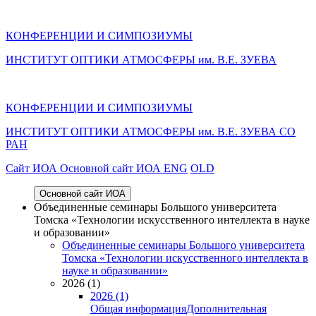
КОНФЕРЕНЦИИ И СИМПОЗИУМЫ
ИНСТИТУТ ОПТИКИ АТМОСФЕРЫ им. В.Е. ЗУЕВА
КОНФЕРЕНЦИИ И СИМПОЗИУМЫ
ИНСТИТУТ ОПТИКИ АТМОСФЕРЫ
им.
В.Е. ЗУЕВА СО
РАН
Cайт ИОА
Основной сайт ИОА
ENG
OLD
Основной сайт ИОА
Объединенные семинары Большого университета
Томска «Технологии искусственного интеллекта в науке
и образовании»
Объединенные семинары Большого университета
Томска «Технологии искусственного интеллекта в
науке и образовании»
2026 (1)
2026 (1)
Общая информация
Дополнительная