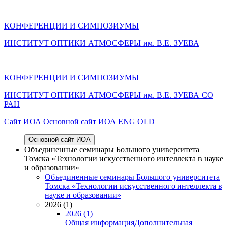
КОНФЕРЕНЦИИ И СИМПОЗИУМЫ
ИНСТИТУТ ОПТИКИ АТМОСФЕРЫ им. В.Е. ЗУЕВА
КОНФЕРЕНЦИИ И СИМПОЗИУМЫ
ИНСТИТУТ ОПТИКИ АТМОСФЕРЫ
им.
В.Е. ЗУЕВА СО
РАН
Cайт ИОА
Основной сайт ИОА
ENG
OLD
Основной сайт ИОА
Объединенные семинары Большого университета
Томска «Технологии искусственного интеллекта в науке
и образовании»
Объединенные семинары Большого университета
Томска «Технологии искусственного интеллекта в
науке и образовании»
2026 (1)
2026 (1)
Общая информация
Дополнительная