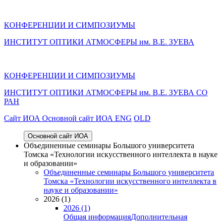
КОНФЕРЕНЦИИ И СИМПОЗИУМЫ
ИНСТИТУТ ОПТИКИ АТМОСФЕРЫ им. В.Е. ЗУЕВА
КОНФЕРЕНЦИИ И СИМПОЗИУМЫ
ИНСТИТУТ ОПТИКИ АТМОСФЕРЫ
им.
В.Е. ЗУЕВА СО
РАН
Cайт ИОА
Основной сайт ИОА
ENG
OLD
Основной сайт ИОА
Объединенные семинары Большого университета
Томска «Технологии искусственного интеллекта в науке
и образовании»
Объединенные семинары Большого университета
Томска «Технологии искусственного интеллекта в
науке и образовании»
2026 (1)
2026 (1)
Общая информация
Дополнительная