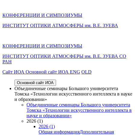
КОНФЕРЕНЦИИ И СИМПОЗИУМЫ
ИНСТИТУТ ОПТИКИ АТМОСФЕРЫ им. В.Е. ЗУЕВА
КОНФЕРЕНЦИИ И СИМПОЗИУМЫ
ИНСТИТУТ ОПТИКИ АТМОСФЕРЫ
им.
В.Е. ЗУЕВА СО
РАН
Cайт ИОА
Основной сайт ИОА
ENG
OLD
Основной сайт ИОА
Объединенные семинары Большого университета
Томска «Технологии искусственного интеллекта в науке
и образовании»
Объединенные семинары Большого университета
Томска «Технологии искусственного интеллекта в
науке и образовании»
2026 (1)
2026 (1)
Общая информация
Дополнительная