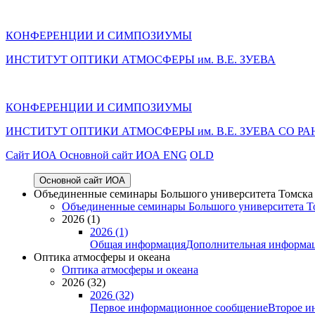
КОНФЕРЕНЦИИ И СИМПОЗИУМЫ
ИНСТИТУТ ОПТИКИ АТМОСФЕРЫ им. В.Е. ЗУЕВА
КОНФЕРЕНЦИИ И СИМПОЗИУМЫ
ИНСТИТУТ ОПТИКИ АТМОСФЕРЫ
им.
В.Е. ЗУЕВА СО РА
Cайт ИОА
Основной сайт ИОА
ENG
OLD
Основной сайт ИОА
Объединенные семинары Большого университета Томска «
Объединенные семинары Большого университета То
2026 (1)
2026 (1)
Общая информация
Дополнительная информа
Оптика атмосферы и океана
Оптика атмосферы и океана
2026 (32)
2026 (32)
Первое информационное сообщение
Второе и