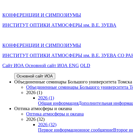
КОНФЕРЕНЦИИ И СИМПОЗИУМЫ
ИНСТИТУТ ОПТИКИ АТМОСФЕРЫ им. В.Е. ЗУЕВА
КОНФЕРЕНЦИИ И СИМПОЗИУМЫ
ИНСТИТУТ ОПТИКИ АТМОСФЕРЫ
им.
В.Е. ЗУЕВА СО РА
Cайт ИОА
Основной сайт ИОА
ENG
OLD
Основной сайт ИОА
Объединенные семинары Большого университета Томска «
Объединенные семинары Большого университета То
2026 (1)
2026 (1)
Общая информация
Дополнительная информа
Оптика атмосферы и океана
Оптика атмосферы и океана
2026 (32)
2026 (32)
Первое информационное сообщение
Второе и