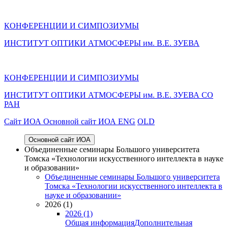
КОНФЕРЕНЦИИ И СИМПОЗИУМЫ
ИНСТИТУТ ОПТИКИ АТМОСФЕРЫ им. В.Е. ЗУЕВА
КОНФЕРЕНЦИИ И СИМПОЗИУМЫ
ИНСТИТУТ ОПТИКИ АТМОСФЕРЫ
им.
В.Е. ЗУЕВА СО
РАН
Cайт ИОА
Основной сайт ИОА
ENG
OLD
Основной сайт ИОА
Объединенные семинары Большого университета
Томска «Технологии искусственного интеллекта в науке
и образовании»
Объединенные семинары Большого университета
Томска «Технологии искусственного интеллекта в
науке и образовании»
2026 (1)
2026 (1)
Общая информация
Дополнительная