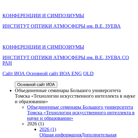
КОНФЕРЕНЦИИ И СИМПОЗИУМЫ
ИНСТИТУТ ОПТИКИ АТМОСФЕРЫ им. В.Е. ЗУЕВА
КОНФЕРЕНЦИИ И СИМПОЗИУМЫ
ИНСТИТУТ ОПТИКИ АТМОСФЕРЫ
им.
В.Е. ЗУЕВА СО
РАН
Cайт ИОА
Основной сайт ИОА
ENG
OLD
Основной сайт ИОА
Объединенные семинары Большого университета
Томска «Технологии искусственного интеллекта в науке
и образовании»
Объединенные семинары Большого университета
Томска «Технологии искусственного интеллекта в
науке и образовании»
2026 (1)
2026 (1)
Общая информация
Дополнительная