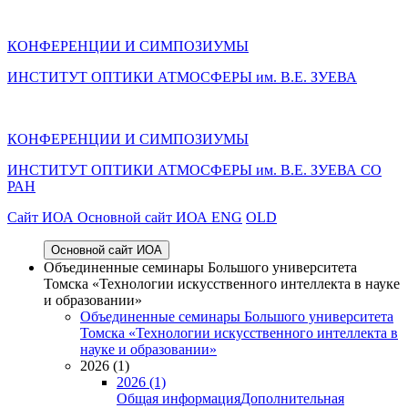
КОНФЕРЕНЦИИ И СИМПОЗИУМЫ
ИНСТИТУТ ОПТИКИ АТМОСФЕРЫ им. В.Е. ЗУЕВА
КОНФЕРЕНЦИИ И СИМПОЗИУМЫ
ИНСТИТУТ ОПТИКИ АТМОСФЕРЫ
им.
В.Е. ЗУЕВА СО
РАН
Cайт ИОА
Основной сайт ИОА
ENG
OLD
Основной сайт ИОА
Объединенные семинары Большого университета
Томска «Технологии искусственного интеллекта в науке
и образовании»
Объединенные семинары Большого университета
Томска «Технологии искусственного интеллекта в
науке и образовании»
2026 (1)
2026 (1)
Общая информация
Дополнительная